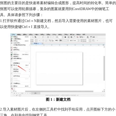
抠图的主要目的是快速将素材编辑合成图形，提高时间的转化率。简单的
抠图可以使用
轮廓描摹，复杂的图案就要用到
CorelDRAW中的钢笔工
具。具体请参照下列步骤：
1.打开软件通过Ctrl＋N新建文档，然后导入需要使用的素材图片，也可
以使用快捷键Ctrl＋I 直接导入。
图 1：新建文档
2.导入素材图片后，在左侧的工具栏中找到手绘应用，点开图标下方的小
三角，在列表中找到钢笔工具。