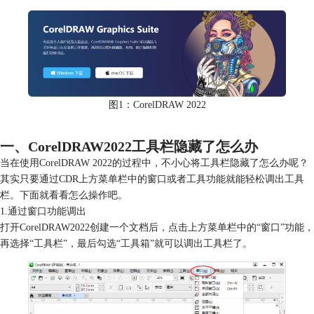
图1：CorelDRAW 2022
一、CorelDRAW2022工具栏隐藏了怎么办
当在使用CorelDRAW 2022的过程中，不小心将工具栏隐藏了怎么办呢？
其实只要通过CDR上方菜单栏中的窗口或者工具功能就能轻松调出工具
栏。下面就看看怎么操作吧。
1.通过窗口功能调出
打开CorelDRAW2022创建一个文档后，点击上方菜单栏中的“窗口”功能，
再选择“工具栏”，最后勾选“工具箱”就可以调出工具栏了。