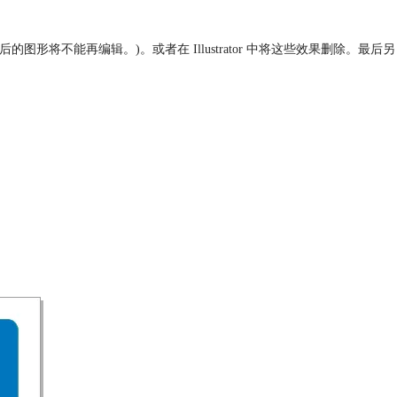
后的图形将不能再编辑。)。或者在 Illustrator 中将这些效果删除。最后另