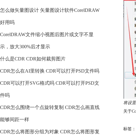
怎么做矢量图设计 矢量图设计软件CorelDRAW
好用吗
CorelDRAW文件缩小视图后图片或文字不显
示，放大300%后才显示
什么是CDR CDR如何裁剪图片
CDR怎么在AI里转换 CDR可以打开PSD文件吗
CDR可以打开SVG格式吗 CDR可以打开PSD文
件吗
将设置
CDR怎么围绕一个点旋转复制 CDR怎么画直线
关于C
能够间距一样
标签：
CDR怎么将图形分组为对象 CDR怎么将图形复