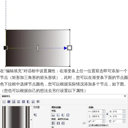
在“编辑填充”对话框中设置属性：在渐变条上任一位置双击即可添加一个
节点（矩形加三角形的箭头形状），此时，您可以在渐变条下面的节点颜
色下拉框中选择节点颜色，您可以根据实际情况添加多个节点，如下图。
（您也可以根据自己的想法去另行设置以下属性）