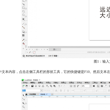
图1：输入
中文本内容，点击左侧工具栏的形状工具，它的快捷键是F10。然后文本