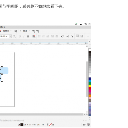
键调节字间距，感兴趣不妨继续看下去。