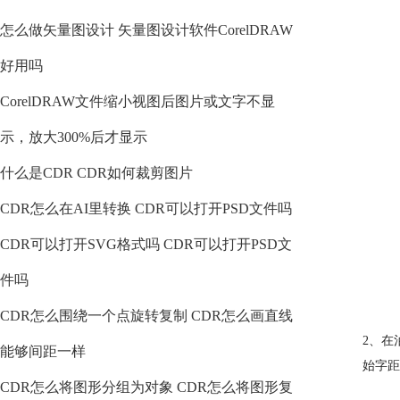
怎么做矢量图设计 矢量图设计软件CorelDRAW
好用吗
CorelDRAW文件缩小视图后图片或文字不显
示，放大300%后才显示
什么是CDR CDR如何裁剪图片
CDR怎么在AI里转换 CDR可以打开PSD文件吗
CDR可以打开SVG格式吗 CDR可以打开PSD文
件吗
CDR怎么围绕一个点旋转复制 CDR怎么画直线
2、在
能够间距一样
始字距
CDR怎么将图形分组为对象 CDR怎么将图形复