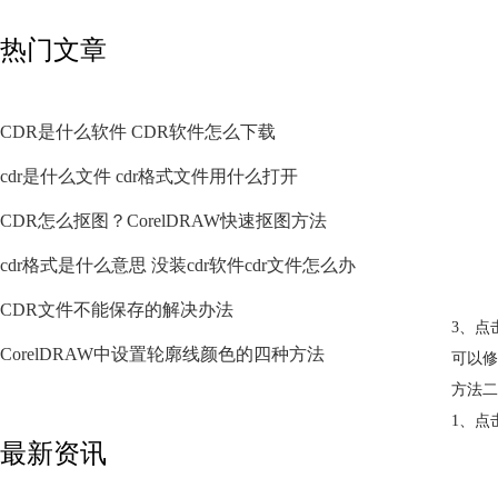
热门文章
CDR是什么软件 CDR软件怎么下载
cdr是什么文件 cdr格式文件用什么打开
CDR怎么抠图？CorelDRAW快速抠图方法
cdr格式是什么意思 没装cdr软件cdr文件怎么办
CDR文件不能保存的解决办法
3、点
CorelDRAW中设置轮廓线颜色的四种方法
可以修
方法二
1、点
最新资讯