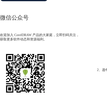
微信公众号
欢迎加入 CorelDRAW 产品的大家庭，立即扫码关注，
获取更多软件动态和资源福利。
2、选