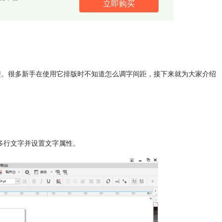
立即购买
方便。很多新手在使用它排版时不知道怎么调字间距，接下来就为大家介绍
多行文字并设置文字属性。