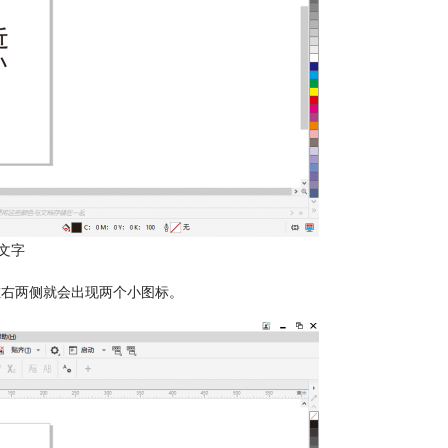
文字
左右两侧就会出现两个小图标。