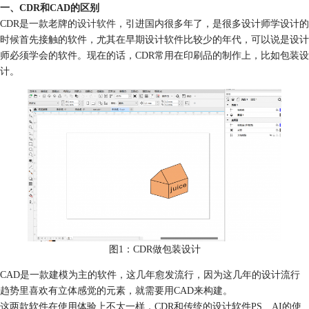
一、CDR和CAD的区别
CDR是一款老牌的
设计软件
，引进国内很多年了，是很多设计师学设计的
时候首先接触的软件，尤其在早期设计软件比较少的年代，可以说是设计
师必须学会的软件。现在的话，CDR常用在印刷品的制作上，比如包装设
计。
图1：CDR做包装设计
CAD是一款建模为主的软件，这几年愈发流行，因为这几年的设计流行
趋势里喜欢有立体感觉的元素，就需要用CAD来构建。
这两款软件在使用体验上不太一样，CDR和传统的设计软件PS、AI的使