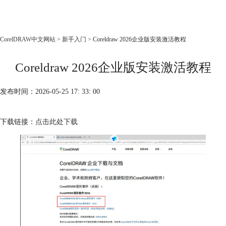
CorelDRAW
CorelDRAW中文网站
>
新手入门
> Coreldraw 2026企业版安装激活教程
首页
Coreldraw 2026企业版安装激活教程
产品
教程
发布时间：2026-05-25 17: 33: 00
老用户福利
下载
下载链接：
点击此处下载
购买