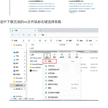
选中下载完成的iso文件鼠标右键选择装载