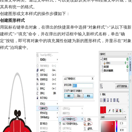
其具有统一的格式。
创建图形或文本样式的操作步骤如下：
创建图形样式
用鼠标右键单击对象，在弹出的快捷菜单中选择“对象样式”>“从以下项新
建样式”>“填充”命令，并在弹出的对话框中输入新样式名称，单击“确
定”按钮，即可将对象中的填充属性创建为新的图形样式，并显示在“对象
样式”泊坞窗中。