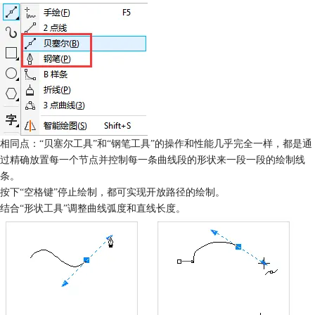
相同点：“贝塞尔工具”和“钢笔工具”的操作和性能几乎完全一样，都是通
过精确放置每一个节点并控制每一条曲线段的形状来一段一段的绘制线
条。
按下“空格键”停止绘制，都可实现开放路径的绘制。
结合“形状工具”调整曲线弧度和直线长度。