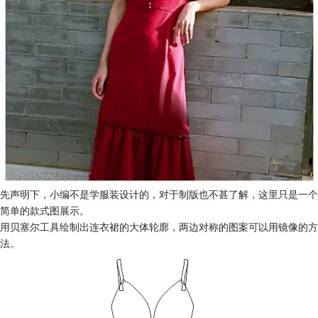
先声明下，小编不是学服装设计的，对于制版也不甚了解，这里只是一个
简单的款式图展示。
用贝塞尔工具绘制出连衣裙的大体轮廓，两边对称的图案可以用镜像的方
法。