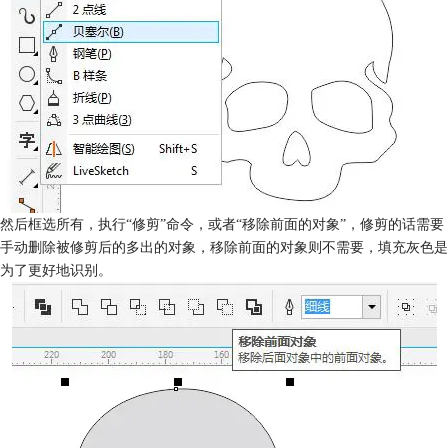
然后框选所有，执行“修剪”命令，或者“移除前面的对象”，修剪的话需要
手动删除被修剪后的多出的对象，移除前面的对象则不需要，填充灰色是
为了更好地识别。