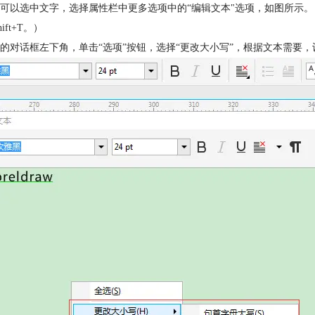
可以选中文字，选择属性栏中更多选项中的“编辑文本"选项，如图所示
Shift+T。）
的对话框左下角，单击“选项”按钮，选择“更改大小写”，根据文本需要