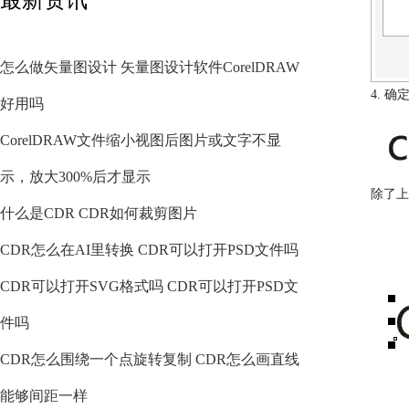
怎么做矢量图设计 矢量图设计软件CorelDRAW
4. 
好用吗
CorelDRAW文件缩小视图后图片或文字不显
示，放大300%后才显示
除了上
什么是CDR CDR如何裁剪图片
CDR怎么在AI里转换 CDR可以打开PSD文件吗
CDR可以打开SVG格式吗 CDR可以打开PSD文
件吗
CDR怎么围绕一个点旋转复制 CDR怎么画直线
能够间距一样