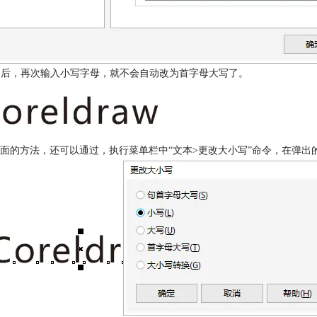
确定后，再次输入小写字母，就不会自动改为首字母大写了。
面的方法，还可以通过，执行菜单栏中“文本>更改大小写”命令，在弹出