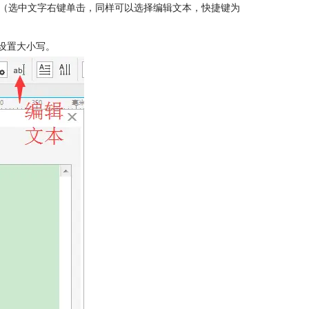
。（选中文字右键单击，同样可以选择编辑文本，快捷键为
，设置大小写。