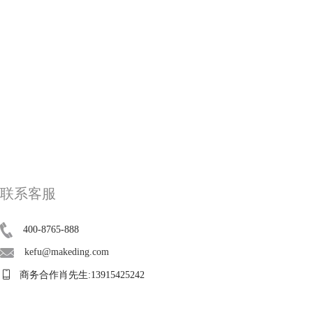
联系客服
400-8765-888
kefu@makeding.com
商务合作肖先生:13915425242