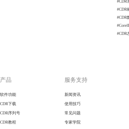
#
CD
#
CD
#
CD
#
Cor
#
CD
产品
服务支持
软件功能
新闻资讯
CDR下载
使用技巧
CDR序列号
常见问题
CDR教程
专家学院