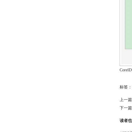
Cor
标签：
上一篇
下一篇
读者也