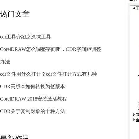
热门文章
cdr工具介绍之涂抹工具
CorelDRAW怎么调整字间距，CDR字间距调整
办法
cdr文件用什么打开？cdr文件打开方式有几种
CDR高版本如何转换为低版本
CorelDRAW 2018安装激活教程
CDR关于复制对象的十种方法
最新资讯