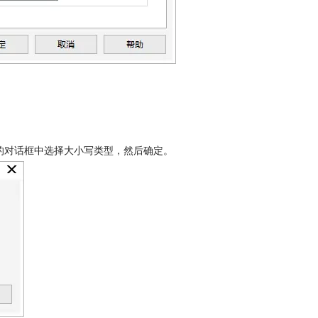
的对话框中选择大小写类型，然后确定。