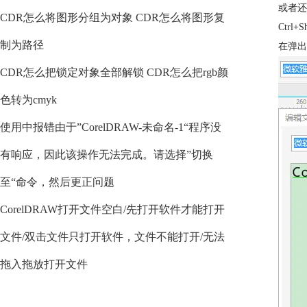
或者还
CDR怎么将图形分组为对象 CDR怎么将图形复
Ctrl+
制为路径
在弹出
CDR怎么把锁定对象全部解锁 CDR怎么把rgb颜
色转为cmyk
使用中报错由于”CorelDRAW-未命名-1“程序没
有响应，因此该操作无法完成。请选择”切换
至“命令，然后更正问题
CorelDRAW打开文件空白/先打开软件才能打开
文件/双击文件只打开软件，文件不能打开/无法
拖入拖放打开文件