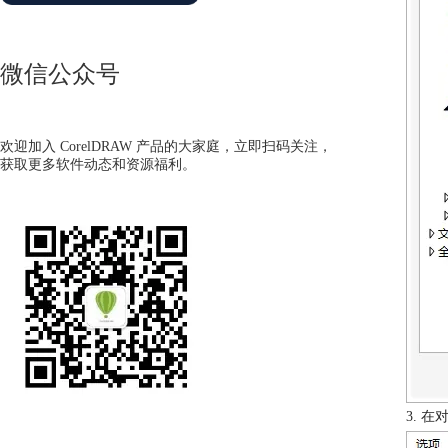
微信公众号
欢迎加入 CorelDRAW 产品的大家庭，立即扫码关注，
获取更多软件动态和资源福利。
3. 