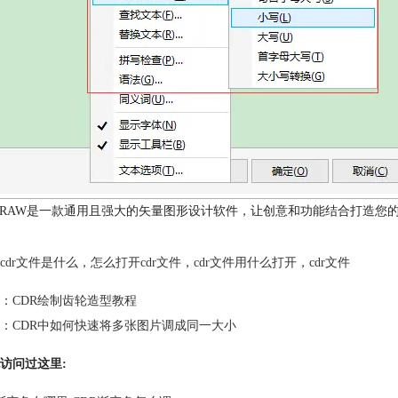
elDRAW是一款通用且强大的矢量图形设计软件，让创意和功能结合打造您的
cdr文件是什么
，
怎么打开cdr文件
，
cdr文件用什么打开
，
cdr文件
：
CDR绘制齿轮造型教程
：
CDR中如何快速将多张图片调成同一大小
访问过这里: