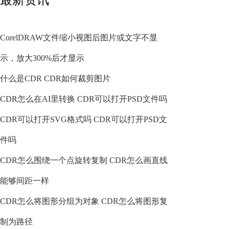
CorelDRAW文件缩小视图后图片或文字不显
示，放大300%后才显示
什么是CDR CDR如何裁剪图片
CDR怎么在AI里转换 CDR可以打开PSD文件吗
CDR可以打开SVG格式吗 CDR可以打开PSD文
件吗
CDR怎么围绕一个点旋转复制 CDR怎么画直线
能够间距一样
CDR怎么将图形分组为对象 CDR怎么将图形复
制为路径