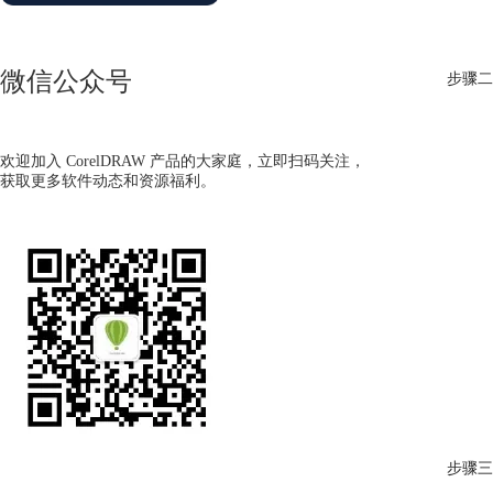
微信公众号
步骤二
欢迎加入 CorelDRAW 产品的大家庭，立即扫码关注，
获取更多软件动态和资源福利。
步骤三