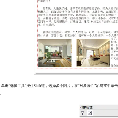
 单击“选择工具”按住Shift键，选择多个图片，在“对象属性”泊坞窗中单击
。