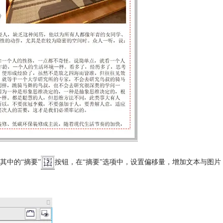
其中的“摘要”
按钮，在“摘要”选项中，设置偏移量，增加文本与图片