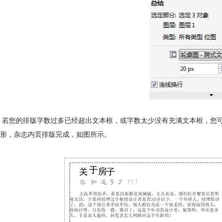
 若您的排版字数过多已经超出文本框，或字数太少没有充满文本框，您可以
形，杂志内页排版完成，如图所示。