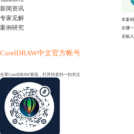
新闻资讯
专家见解
本案例
案例研究
步骤一
击输入
CorelDRAW中文官方帐号
分享CorelDRAW资讯，打开抖音扫一扫关注