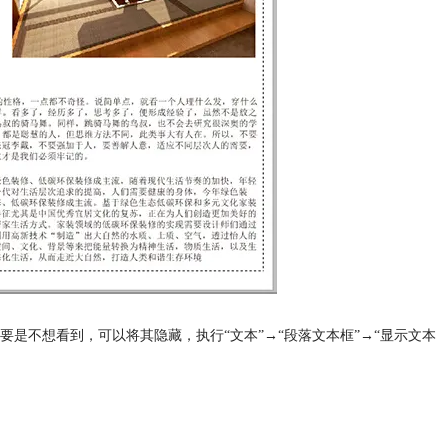
是不想看到，可以将其隐藏，执行“文本”→“段落文本框”→“显示文本