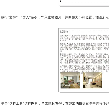
 执行“文件”→“导入”命令，导入素材图片，并调整大小和位置，如图所
 单击“选择工具”选择图片，单击鼠标右键，在弹出的快捷菜单中选择“