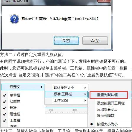
方法二：通过自定义重置为默认值。
有的同学说F8根本不行，小编也测试了下，发现有时的确是不可行的。
此时，您还可以鼠标右键单击菜单栏、工具箱、属性栏中的任意一栏目，
依次点击“自定义”选项中选择“标准工具栏”中的“重置为默认值”即可。
方法三、鼠标右键单击菜单栏、工具箱、属性栏中的任意一栏目右侧的空