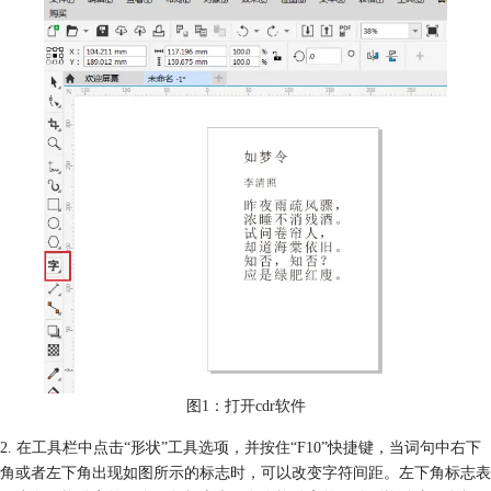
图1：打开cdr软件
2. 在工具栏中点击“形状”工具选项，并按住“F10”快捷键，当词句中右下
角或者左下角出现如图所示的标志时，可以改变字符间距。左下角标志表