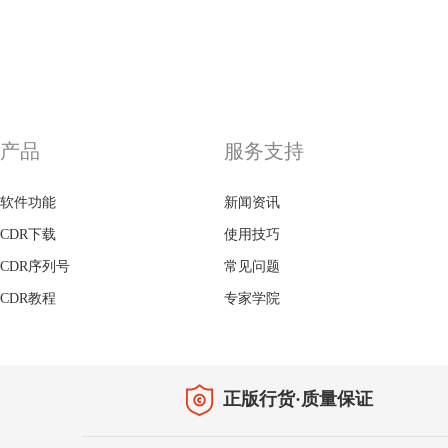
产品
服务支持
软件功能
新闻资讯
CDR下载
使用技巧
CDR序列号
常见问题
CDR教程
专家学院
正版行货·质量保证