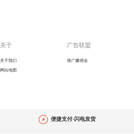
关于
广告联盟
关于我们
推广赚佣金
网站地图
便捷支付·闪电发货