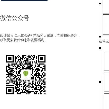
微信公众号
欢迎加入 CorelDRAW 产品的大家庭，立即扫码关注，
获取更多软件动态和资源福利。
在单元