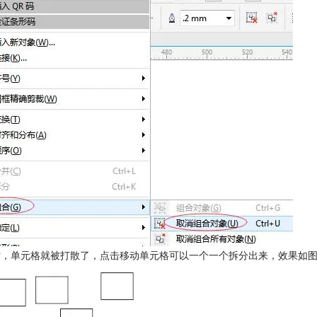
此时，单元格就被打散了，点击移动单元格可以一个一个拆分出来，效果如