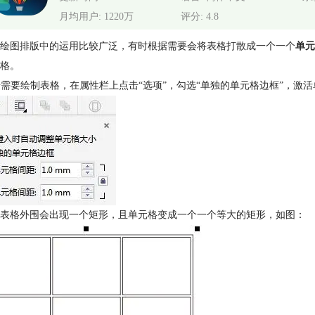
月均用户: 1220万
评分: 4.8
绘图排版中的运用比较广泛，有时根据需要会将表格打散成一个一个
单元
格。
根据需要绘制表格，在属性栏上点击“选项”，勾选“单独的单元格边框”，激
表格外围会出现一个矩形，且单元格变成一个一个等大的矩形，如图：