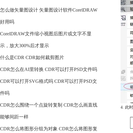
怎么做矢量图设计 矢量图设计软件CorelDRAW
好用吗
CorelDRAW文件缩小视图后图片或文字不显
示，放大300%后才显示
什么是CDR CDR如何裁剪图片
CDR怎么在AI里转换 CDR可以打开PSD文件吗
CDR可以打开SVG格式吗 CDR可以打开PSD文
件吗
CDR怎么围绕一个点旋转复制 CDR怎么画直线
4. 
能够间距一样
CDR怎么将图形分组为对象 CDR怎么将图形复