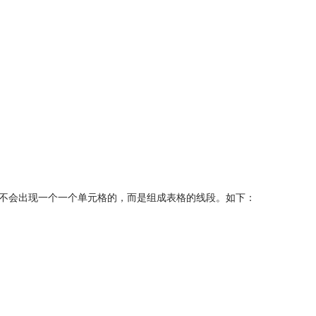
是不会出现一个一个单元格的，而是组成表格的线段。如下：