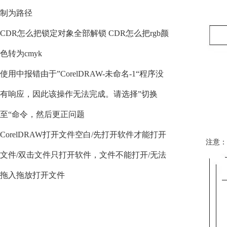
制为路径
CDR怎么把锁定对象全部解锁 CDR怎么把rgb颜
色转为cmyk
使用中报错由于”CorelDRAW-未命名-1“程序没
有响应，因此该操作无法完成。请选择”切换
至“命令，然后更正问题
CorelDRAW打开文件空白/先打开软件才能打开
注意：
文件/双击文件只打开软件，文件不能打开/无法
拖入拖放打开文件