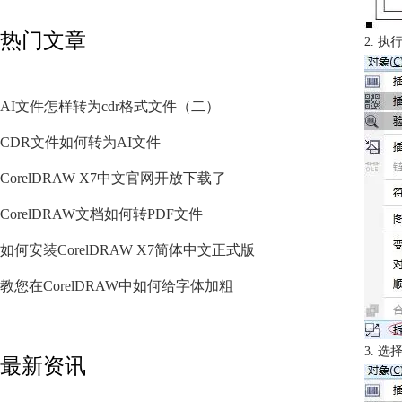
热门文章
2. 
AI文件怎样转为cdr格式文件（二）
CDR文件如何转为AI文件
CorelDRAW X7中文官网开放下载了
CorelDRAW文档如何转PDF文件
如何安装CorelDRAW X7简体中文正式版
教您在CorelDRAW中如何给字体加粗
3. 
最新资讯