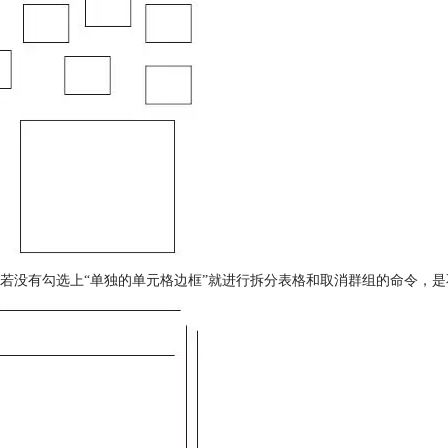
若没有勾选上“单独的单元格边框”就进行拆分表格和取消群组的命令，