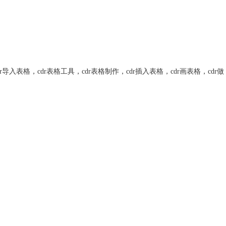
dr导入表格
，
cdr表格工具
，
cdr表格制作
，
cdr插入表格
，
cdr画表格
，
cdr做