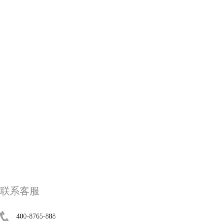
联系客服
400-8765-888