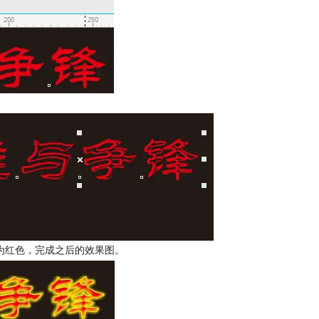
为红色，完成之后的效果图。