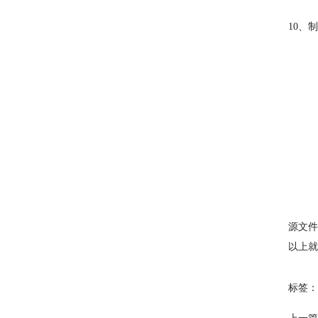
10、
源文件
以上就
标签：