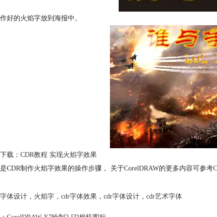
制作好的火焰字放到海报中。
下载：
CDR教程 实现火焰字效果
是CDR制作火焰字效果的操作步骤， 关于CorelDRAW的更多内容可参考
字体设计
，
火焰字
，
cdr字体效果
，
cdr字体设计
，
cdr艺术字体