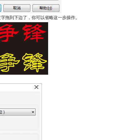
文字拖到下边了，你可以省略这一步操作。