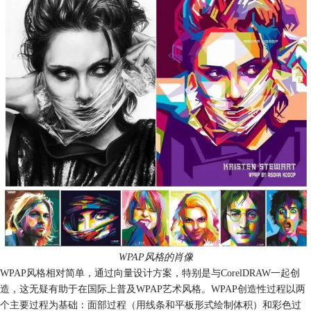
WPAP风格的肖像
WPAP风格相对简单，通过向量设计方案，特别是与CorelDRAW一起创
造，这无疑有助于在国际上普及WPAP艺术风格。WPAP创造性过程以两
个主要过程为基础：面部过程（用线条和平板形式绘制体积）和彩色过