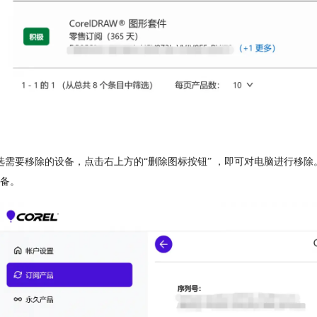
选需要移除的设备，点击右上方的“删除图标按钮” ，即可对电脑进行移除
备。