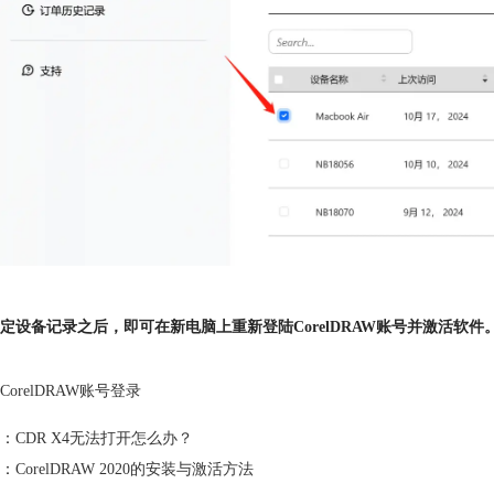
定设备记录之后，即可在新电脑上重新登陆CorelDRAW账号并激活软件
CorelDRAW账号登录
：
CDR X4无法打开怎么办？
：
CorelDRAW 2020的安装与激活方法