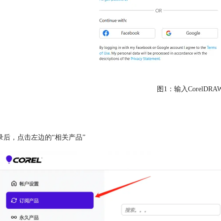
图1：输入CorelD
录后，点击左边的“相关产品”