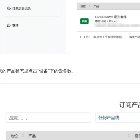
您的产品状态里点击“设备”下的设备数。