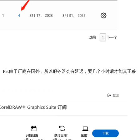
。PS:由于厂商在国外，所以服务器会有延迟，要几个小时后才能真正移