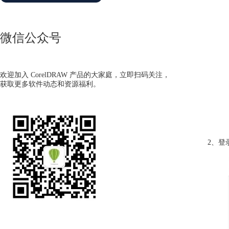
微信公众号
欢迎加入 CorelDRAW 产品的大家庭，立即扫码关注，
获取更多软件动态和资源福利。
2、登