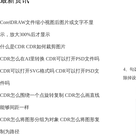
CorelDRAW文件缩小视图后图片或文字不显
示，放大300%后才显示
什么是CDR CDR如何裁剪图片
CDR怎么在AI里转换 CDR可以打开PSD文件吗
4、勾
CDR可以打开SVG格式吗 CDR可以打开PSD文
除掉设
件吗
CDR怎么围绕一个点旋转复制 CDR怎么画直线
能够间距一样
CDR怎么将图形分组为对象 CDR怎么将图形复
制为路径