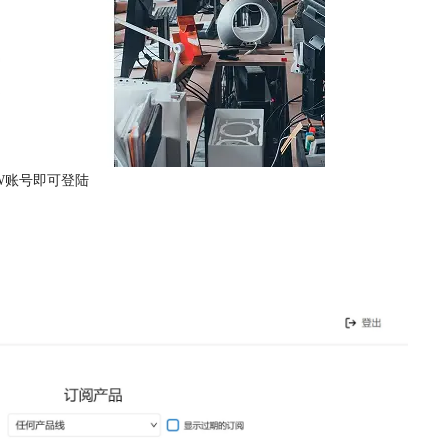
RAW账号即可登陆