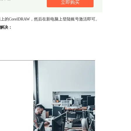
立即购买
上的CorelDRAW，然后在新电脑上登陆账号激活即可。
法解决：