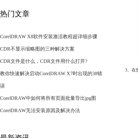
热门文章
CorelDRAW X8软件安装激活教程超详细步骤
CDR不显示缩略图的三种解决方案
CDR文件是什么，CDR文件用什么打开?
3、在
教你快速解决启动CorelDRAW X7时出现的38错
误
CorelDRAW中如何将所有页面批量导出jpg图
CorelDRAW无法安装原因及解决办法
最新资讯