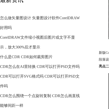
怎么做矢量图设计 矢量图设计软件CorelDRAW
好用吗
CorelDRAW文件缩小视图后图片或文字不显
示，放大300%后才显示
新版C
什么是CDR CDR如何裁剪图片
段落设
CDR怎么在AI里转换 CDR可以打开PSD文件吗
亮点二
CDR可以打开SVG格式吗 CDR可以打开PSD文
件吗
CDR怎么围绕一个点旋转复制 CDR怎么画直线
能够间距一样