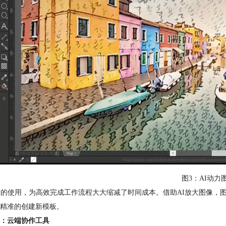
图3：AI动力
术的使用，为高效完成工作流程大大缩减了时间成本。借助AI放大图像，
精准的创建新模板。
：云端协作工具