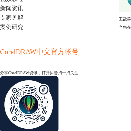
新闻资讯
专家见解
工欲善
案例研究
当您在
CorelDRAW中文官方帐号
分享CorelDRAW资讯，打开抖音扫一扫关注