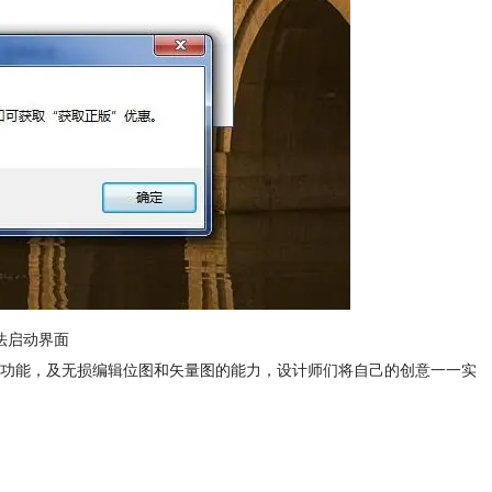
无法启动界面
量插图功能，及无损编辑位图和矢量图的能力，设计师们将自己的创意一一实