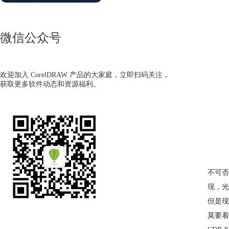
微信公众号
欢迎加入 CorelDRAW 产品的大家庭，立即扫码关注，
获取更多软件动态和资源福利。
不可否
现，光
但是现
莫要着