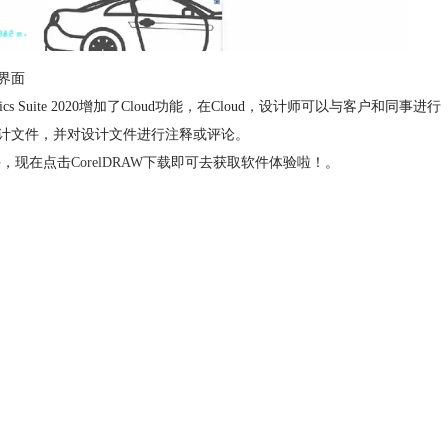
界面
 Suite 2020增加了Cloud功能，在Cloud，设计师可以与客户和同事进行
看设计文件，并对设计文件进行注释或评论。
手，现在点击
CorelDRAW下载
即可去获取软件体验啦！。