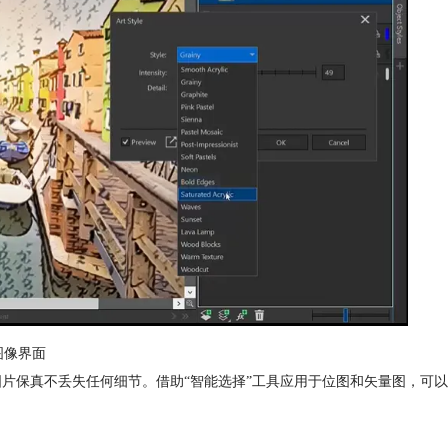
图像界面
图片保真不丢失任何细节。借助“智能选择”工具应用于位图和矢量图，可以