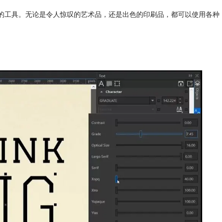
力和无限创造力的工具。无论是令人惊叹的艺术品，还是出色的印刷品，都可以使用各种