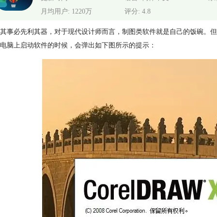
月均用户: 1220万
评分: 4.8
其事必先利其器，对于现代设计师而言，制图类软件就是自己的饭碗。但近
电脑上启动软件的时候，会弹出如下图所示的提示：