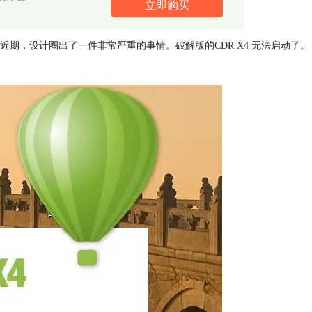
立即购买
期，设计圈出了一件非常严重的事情。破解版的CDR X4 无法启动了。