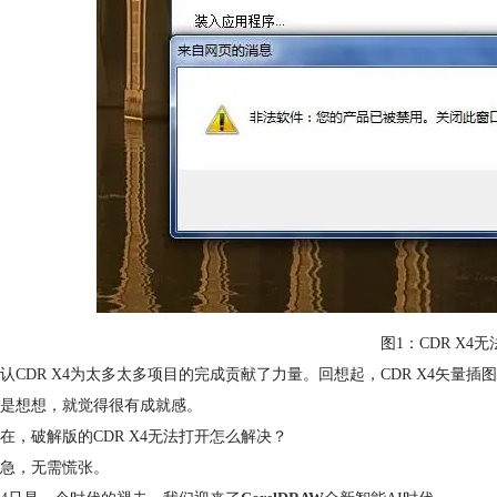
图1：CDR X4
认CDR X4为太多太多项目的完成贡献了力量。回想起，CDR X4矢
是想想，就觉得很有成就感。
在，破解版的CDR X4无法打开怎么解决？
急，无需慌张。