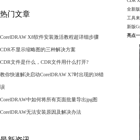
CDR
全新版
热门文章
工具来
新版Co
亮点一
CorelDRAW X8软件安装激活教程超详细步骤
CDR不显示缩略图的三种解决方案
CDR文件是什么，CDR文件用什么打开?
教你快速解决启动CorelDRAW X7时出现的38错
误
CorelDRAW中如何将所有页面批量导出jpg图
CorelDRAW无法安装原因及解决办法
最新资讯