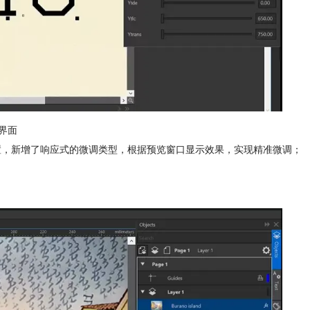
界面
设置，新增了响应式的微调类型，根据预览窗口显示效果，实现精准微调；