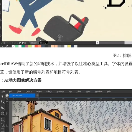
图2：排版
orelDRAW借助了新的印刷技术，并增强了以往核心类型工具。字体的
置，也使用了新的编号列表和项目符号列表。
：AI动力图像解决方案