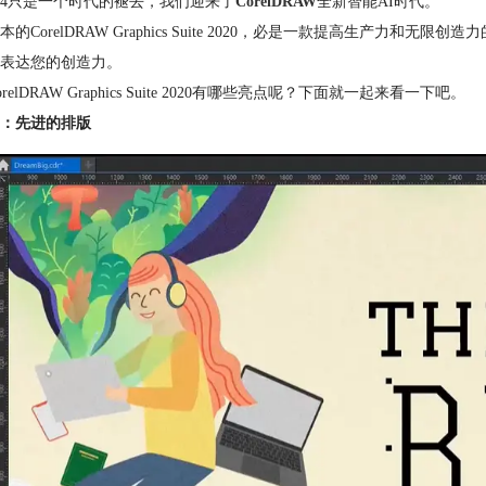
 X4只是一个时代的褪去，我们迎来了
CorelDRAW
全新智能AI时代。
本的CorelDRAW Graphics Suite 2020，必是一款提高生产
表达您的创造力。
relDRAW Graphics Suite 2020有哪些亮点呢？下面就一起来看一下吧。
：先进的排版