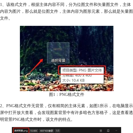
1、该格式文件，根据主体内容不同，分为位图文件和矢量图文件，主体
内容为图片，那么就是位图文件，主体内容为图形元素，那么就是矢量图
文件。
图1：PNG格式文件
2、PNG格式文件无背景，仅有精简的主体元素，如图1所示，在电脑显示
屏中打开放大查看，会发现图案背景中有许多暗色方形格子，这是查看透
明背景PNG格式文件时，该文件的特点。