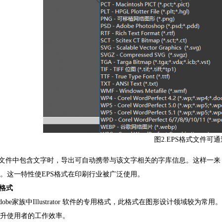
图2.EPS格式文件可
S文件中包含文字时，导出可自动携带与该文字相关的字库信息。这样一
。这一特性使EPS格式在印刷行业被广泛使用。
 格式
Adobe家族中Illustrator 软件的专用格式，此格式在图形设计领域较为
升使用者的工作效率。