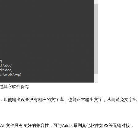
通过其它软件保存
来，即使输出设备没有相应的文字库，也能正常输出文字，从而避免文字出
常用。AI 文件具有良好的兼容性，可与Adobe系列其他软件如PS等无缝对接，