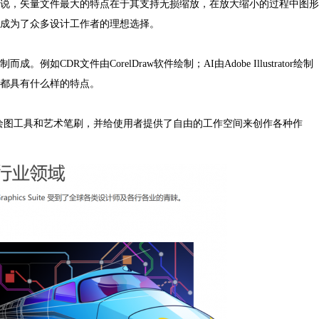
说，矢量文件最大的特点在于其支持无损缩放，在放大缩小的过程中图形
成为了众多设计工作者的理想选择。
R文件由CorelDraw软件绘制；AI由Adobe Illustrator绘制
都具有什么样的特点。
绘图工具和艺术笔刷，并给使用者提供了自由的工作空间来创作各种作