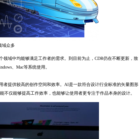
用领域众多
多个领域中均能够满足工作者的需求。到目前为止，CDR仍在不断更新，致
ndows、Mac等系统使用。
为使用者提供较高的创作空间和效率。
AI是一款符合设计行业标准的矢量图形
能不仅能够提高工作效率，也能够让使用者更专注于作品本身的设计。