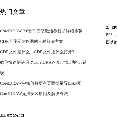
热门文章
2、E
CorelDRAW X8软件安装激活教程超详细步骤
EPS
CDR不显示缩略图的三种解决方案
图以像
CDR文件是什么，CDR文件用什么打开?
教你快速解决启动CorelDRAW X7时出现的38错
误
CorelDRAW中如何将所有页面批量导出jpg图
CorelDRAW无法安装原因及解决办法
最新资讯