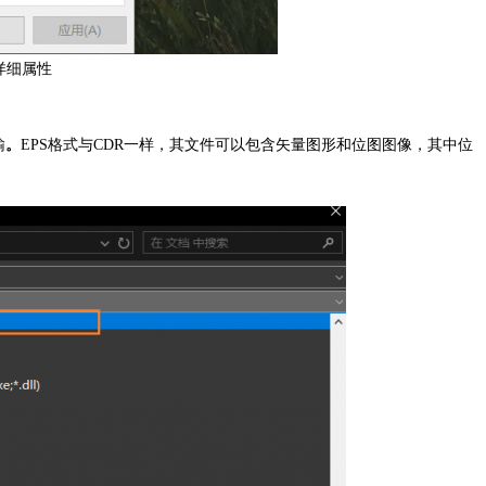
件详细属性
输
。
EPS格式与CDR一样，其文件可以包含矢量图形和位图图像，其中位