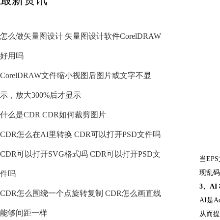
怎么做矢量图设计 矢量图设计软件CorelDRAW
好用吗
CorelDRAW文件缩小视图后图片或文字不显
示，放大300%后才显示
什么是CDR CDR如何裁剪图片
CDR怎么在AI里转换 CDR可以打开PSD文件吗
CDR可以打开SVG格式吗 CDR可以打开PSD文
当EP
现乱码
件吗
3、AI
CDR怎么围绕一个点旋转复制 CDR怎么画直线
AI是
能够间距一样
从而提