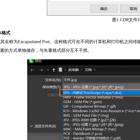
图1.CDR文
PS格式
 ，其全称为Encapsulated Post。这种格式可在不同的计算机和打印机之间传
素的方式单独储存，与矢量格式部分互不干扰。