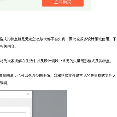
立即购买
矢量格式的特点就是无论怎么放大都不会失真，因此被很多设计领域使用。下
相关内容。
将为大家讲解在生活中以及设计领域中常见的矢量图形格式及其特点。
以保存矢量图形，也可以包含位图图像。CDR格式文件是常见的矢量格式文件之
打开并编辑。