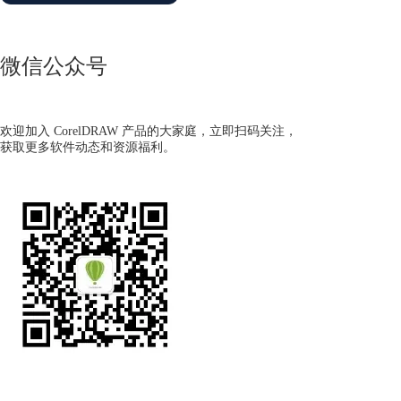
微信公众号
欢迎加入 CorelDRAW 产品的大家庭，立即扫码关注，
获取更多软件动态和资源福利。