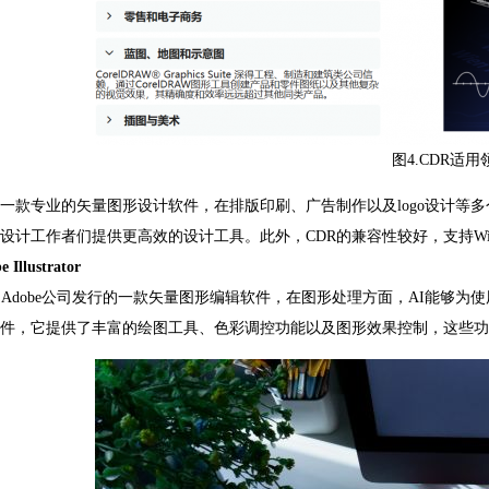
图4.CDR适
是一款专业的矢量图形设计软件，在排版印刷、广告制作以及logo设计等
设计工作者们提供更高效的设计工具。此外
，CDR的兼容性较好，支持Wi
e Illustrator
由Adobe公司发行的一款矢量图形编辑软件，在图形处理方面，AI能够
件，它提供了丰富的绘图工具、色彩调控功能以及图形效果控制，这些功