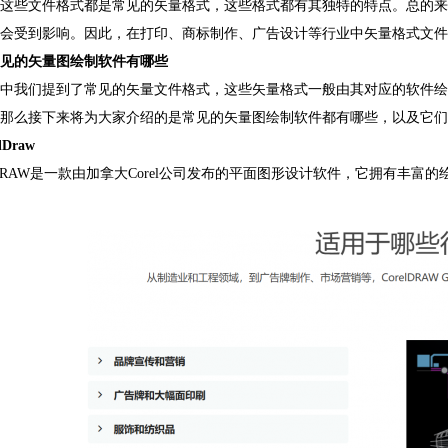
这些文件格式都是常见的矢量格式，这些格式都有其独特的特点。总的来
会受到影响。因此，在打印、商标制作、广告设计等行业中矢量格式文件
见的矢量图绘制软件有哪些
中我们提到了常见的矢量文件格式，这些矢量格式一般由其对应的软件绘制而成。例如CD
那么接下来将为大家介绍的是常见的矢量图绘制软件都有哪些，以及它们
lDraw
elDRAW是一款由加拿大Corel公司发布的平面图形设计软件，它拥有
丰富的