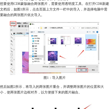
想要使用CDR蒙版融合两张图片，需要使用透明度工具。在打开CDR新建
文档后，如图1所示，点击页面上方文件一栏中的导入，并选择电脑中需
要融合的两张图片依次导入。
图1：导入图片
然后如图2所示，将导入的两张图片重合，并调整两张图片的位置和大
小，使两张图片边框对齐，以方便接下来的图片融合。