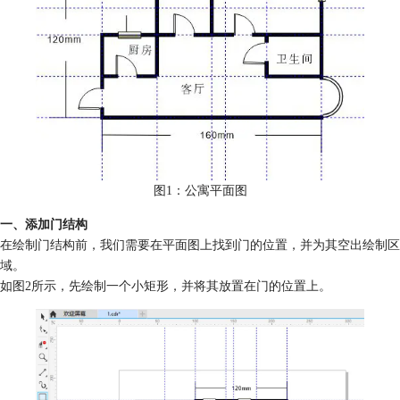
图1：公寓平面图
一、添加门结构
在绘制门结构前，我们需要在平面图上找到门的位置，并为其空出绘制区
域。
如图2所示，先绘制一个小矩形，并将其放置在门的位置上。