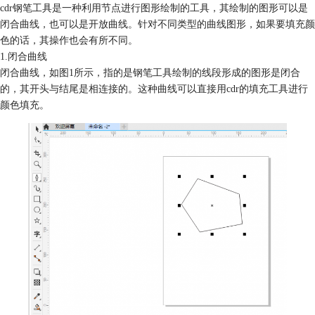
cdr钢笔工具是一种利用节点进行图形绘制的工具，其绘制的图形可以是
闭合曲线，也可以是开放曲线。针对不同类型的曲线图形，如果要填充颜
色的话，其操作也会有所不同。
1.闭合曲线
闭合曲线，如图1所示，指的是钢笔工具绘制的线段形成的图形是闭合
的，其开头与结尾是相连接的。这种曲线可以直接用cdr的填充工具进行
颜色填充。