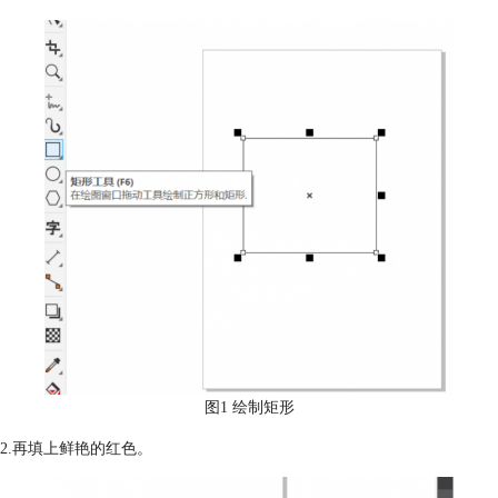
图1 绘制矩形
2.再填上鲜艳的红色。