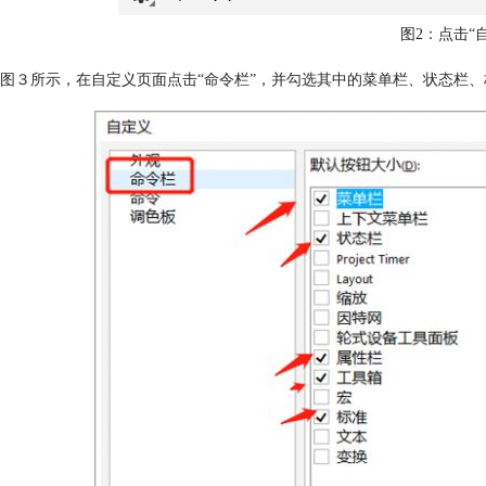
图2：点击“
图３所示，在自定义页面点击“命令栏”，并勾选其中的菜单栏、状态栏、