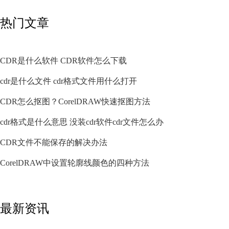
热门文章
CDR是什么软件 CDR软件怎么下载
cdr是什么文件 cdr格式文件用什么打开
CDR怎么抠图？CorelDRAW快速抠图方法
cdr格式是什么意思 没装cdr软件cdr文件怎么办
CDR文件不能保存的解决办法
CorelDRAW中设置轮廓线颜色的四种方法
最新资讯