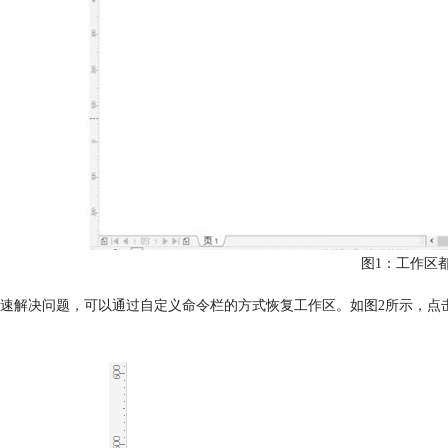
图1：工作区
速解决问题，可以通过自定义命令栏的方式恢复工作区。如图2所示，点击