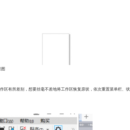
果图
作区有所差别，想要丝毫不差地将工作区恢复原状，依次重置菜单栏、状