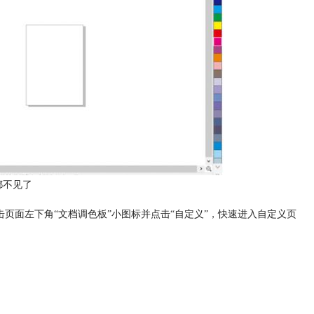
都不见了
页面左下角“文档调色板”小图标并点击“自定义”，快速进入自定义页