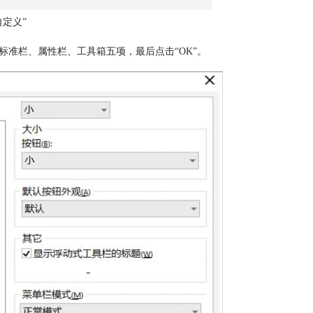
自定义”
标准栏、属性栏、工具箱五项，最后点击“OK”。