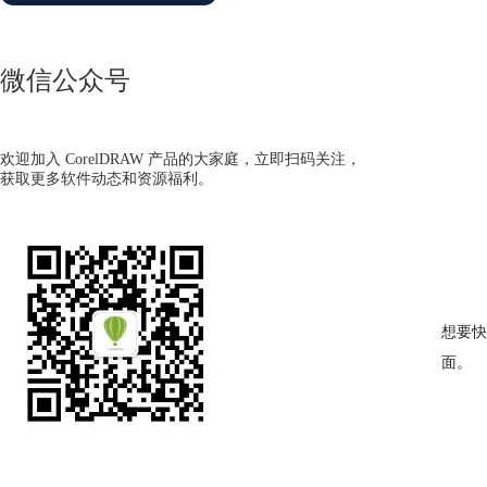
微信公众号
欢迎加入 CorelDRAW 产品的大家庭，立即扫码关注，
获取更多软件动态和资源福利。
想要快
面。