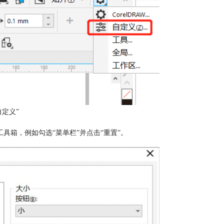
自定义”
具箱，例如勾选“菜单栏”并点击“重置”。