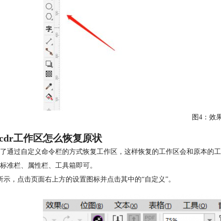
图4：效
cdr工作区怎么恢复原状
了通过自定义命令栏的方式恢复工作区，这样恢复的工作区会和原本的工
标准栏、属性栏、工具箱即可。
所示，点击页面右上方的设置图标并点击其中的“自定义”。