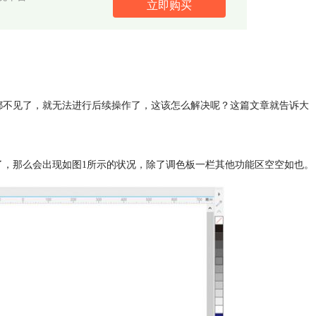
立即购买
都不见了，就无法进行后续操作了，这该怎么解决呢？这篇文章就告诉大
了，那么会出现如图1所示的状况，除了调色板一栏其他功能区空空如也。