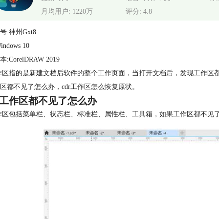
月均用户: 1220万
评分: 4.8
号:神州Gxt8
ndows 10
:CorelDRAW 2019
作区
指的是新建文档后软件的整个工作页面，当打开文档后，发现工作区
区都不见了怎么办，cdr工作区怎么恢复原状
。
工作区都不见了怎么办
工作区包括菜单栏、状态栏、标准栏、属性栏、工具箱，如果工作区都不见