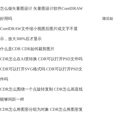
怎么做矢量图设计 矢量图设计软件CorelDRAW
好用吗
随后如
CorelDRAW文件缩小视图后图片或文字不显
示，放大300%后才显示
什么是CDR CDR如何裁剪图片
CDR怎么在AI里转换 CDR可以打开PSD文件吗
CDR可以打开SVG格式吗 CDR可以打开PSD文
件吗
CDR怎么围绕一个点旋转复制 CDR怎么画直线
能够间距一样
CDR怎么将图形分组为对象 CDR怎么将图形复