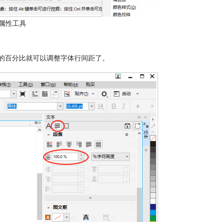
属性工具
距的百分比就可以调整字体行间距了。