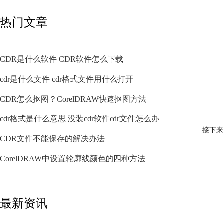
热门文章
CDR是什么软件 CDR软件怎么下载
cdr是什么文件 cdr格式文件用什么打开
CDR怎么抠图？CorelDRAW快速抠图方法
cdr格式是什么意思 没装cdr软件cdr文件怎么办
接下来
CDR文件不能保存的解决办法
CorelDRAW中设置轮廓线颜色的四种方法
最新资讯