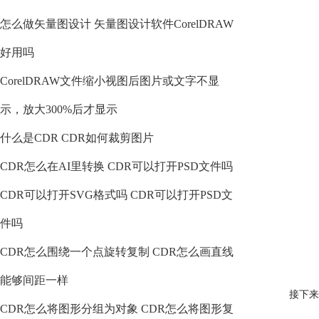
怎么做矢量图设计 矢量图设计软件CorelDRAW
好用吗
CorelDRAW文件缩小视图后图片或文字不显
示，放大300%后才显示
什么是CDR CDR如何裁剪图片
CDR怎么在AI里转换 CDR可以打开PSD文件吗
CDR可以打开SVG格式吗 CDR可以打开PSD文
件吗
CDR怎么围绕一个点旋转复制 CDR怎么画直线
能够间距一样
接下来
CDR怎么将图形分组为对象 CDR怎么将图形复