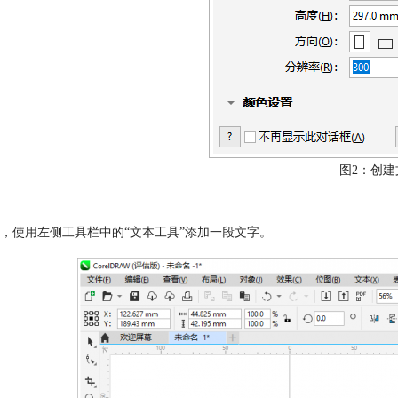
图2：创建
，使用左侧工具栏中的“文本工具”添加一段文字。