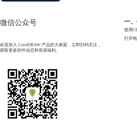
一、
微信公众号
使用C
打开电
欢迎加入 CorelDRAW 产品的大家庭，立即扫码关注，
获取更多软件动态和资源福利。