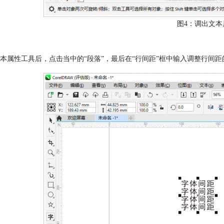
图4：调出文本
本属性工具后，点击当中的“段落”，最后在“行间距”框中输入调整行间