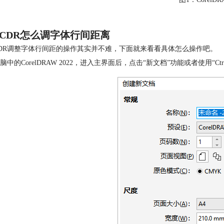
CDR怎么调字体行间距离
DR调整字体行间距的操作其实并不难，下面就来看看具体怎么操作吧。
脑中的CorelDRAW 2022，进入主界面后，点击“新文档”功能或者使用“
Ct