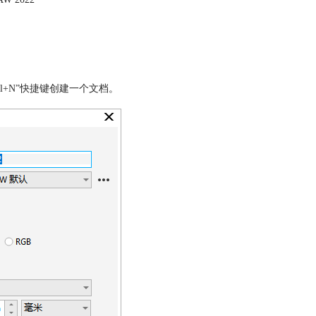
rl+N
”快捷键创建一个文档。