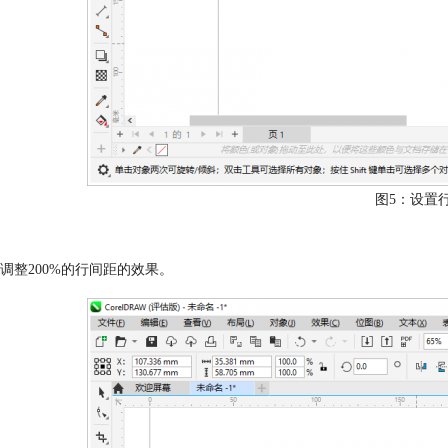
图5：设置
调整200%的行间距的效果。