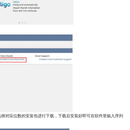
根据需要选择对应位数的安装包进行下载，下载后安装好即可在软件里输入序列