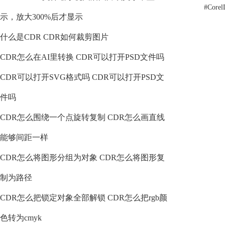
#
Cor
示，放大300%后才显示
什么是CDR CDR如何裁剪图片
CDR怎么在AI里转换 CDR可以打开PSD文件吗
CDR可以打开SVG格式吗 CDR可以打开PSD文
件吗
CDR怎么围绕一个点旋转复制 CDR怎么画直线
能够间距一样
CDR怎么将图形分组为对象 CDR怎么将图形复
制为路径
CDR怎么把锁定对象全部解锁 CDR怎么把rgb颜
色转为cmyk