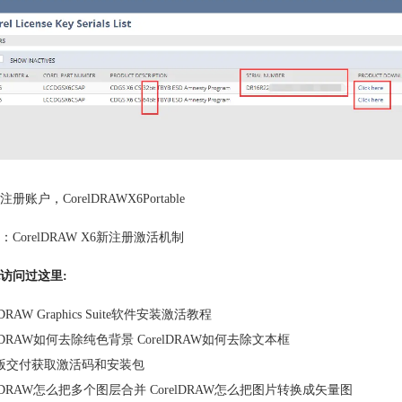
注册账户
，
CorelDRAWX6Portable
：
CorelDRAW X6新注册激活机制
访问过这里:
lDRAW Graphics Suite软件安装激活教程
elDRAW如何去除纯色背景 CorelDRAW如何去除文本框
版交付获取激活码和安装包
elDRAW怎么把多个图层合并 CorelDRAW怎么把图片转换成矢量图