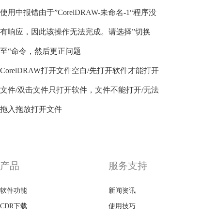
使用中报错由于”CorelDRAW-未命名-1“程序没
有响应，因此该操作无法完成。请选择”切换
至“命令，然后更正问题
CorelDRAW打开文件空白/先打开软件才能打开
文件/双击文件只打开软件，文件不能打开/无法
拖入拖放打开文件
产品
服务支持
软件功能
新闻资讯
CDR下载
使用技巧