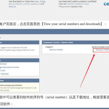
账户页面后，点击页面里的【View your serial numbers and downloads】：
页面中可以查看到软件的序列号（serial number）以及下载地址，
活软件：