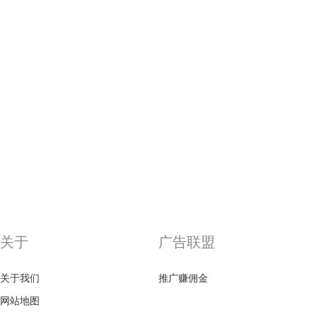
关于
广告联盟
关于我们
推广赚佣金
网站地图