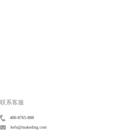
联系客服
400-8765-888
kefu@makeding.com