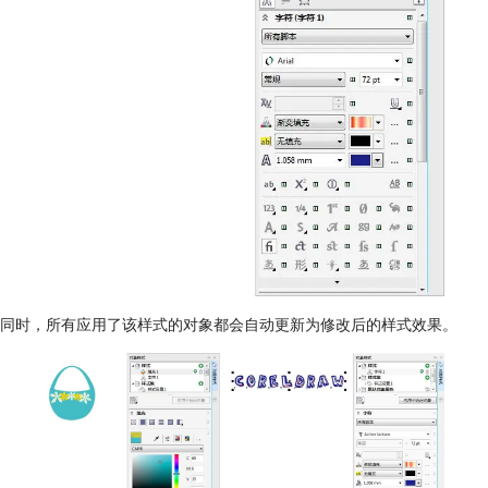
同时，所有应用了该样式的对象都会自动更新为修改后的样式效果。