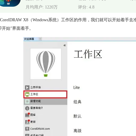
月均用户: 1220万
评分: 4.8
CorelDRAW X8（Windows系统）工作区的作用，我们就可以开始
即开始”界面着手。