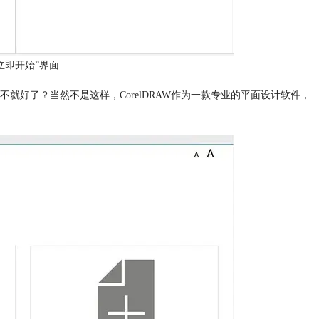
W“立即开始”界面
好了？当然不是这样，CorelDRAW作为一款专业的平面设计软件，