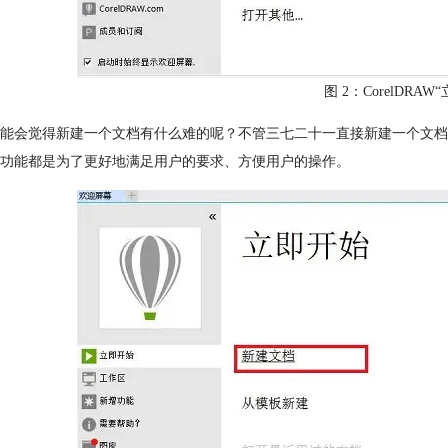
图 2：CorelDRA
能会觉得新建一个文档有什么难的呢？不管三七二十一直接新建一个文档不就
功能都是为了更好地满足用户的要求、方便用户的操作。