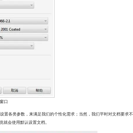
建窗口
设置各类参数，来满足我们的个性化需求；当然，我们平时对文档要求不
系统就会使用默认设置文档。