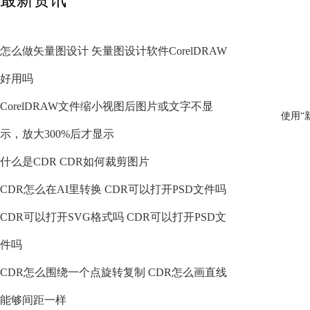
怎么做矢量图设计 矢量图设计软件CorelDRAW
好用吗
CorelDRAW文件缩小视图后图片或文字不显
使用“
示，放大300%后才显示
什么是CDR CDR如何裁剪图片
CDR怎么在AI里转换 CDR可以打开PSD文件吗
CDR可以打开SVG格式吗 CDR可以打开PSD文
件吗
CDR怎么围绕一个点旋转复制 CDR怎么画直线
能够间距一样