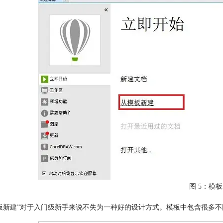
图 5：模
板新建”对于入门级新手来说不失为一种好的设计方式。模板中包含很多