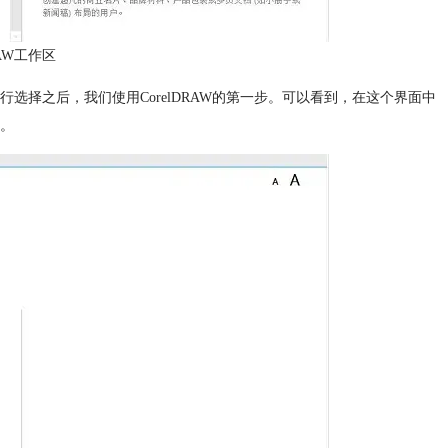
RAW工作区
进行选择之后，我们使用CorelDRAW的第一步。可以看到，在这个界面中
。