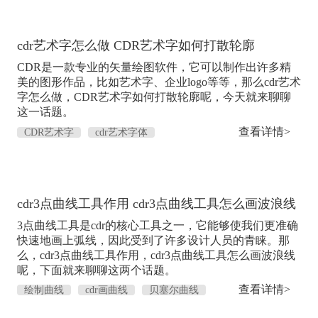
cdr艺术字怎么做 CDR艺术字如何打散轮廓
CDR是一款专业的矢量绘图软件，它可以制作出许多精
美的图形作品，比如艺术字、企业logo等等，那么cdr艺术
字怎么做，CDR艺术字如何打散轮廓呢，今天就来聊聊
这一话题。
查看详情>
CDR艺术字
cdr艺术字体
cdr3点曲线工具作用 cdr3点曲线工具怎么画波浪线
3点曲线工具是cdr的核心工具之一，它能够使我们更准确
快速地画上弧线，因此受到了许多设计人员的青睐。那
么，cdr3点曲线工具作用，cdr3点曲线工具怎么画波浪线
呢，下面就来聊聊这两个话题。
查看详情>
绘制曲线
cdr画曲线
贝塞尔曲线