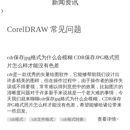
新闻资讯
CorelDRAW 常见问题
cdr保存jpg格式为什么会模糊 CDR保存JPG格式照
片怎么样才能没有色差
cdr是一款优秀的矢量绘图软件，它能够帮助我们设计出
许多精美的图样，但在操作过程中，由于操作者的操作失
误或不得要领，常常难以得到意想中的效果，比如图片的
清晰度问题对于许多新手来说就是一个老大难的事情，今
天我们就来聊聊cdr保存jpg格式为什么会模糊，CDR保存
JPG格式照片怎么样才能没有色差，希望能够给诸位带来
一些启发。
查看详情>
cdr格式
cdr文件格式
cdr格式转换