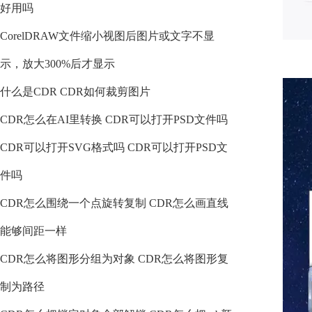
好用吗
CorelDRAW文件缩小视图后图片或文字不显
示，放大300%后才显示
什么是CDR CDR如何裁剪图片
CDR怎么在AI里转换 CDR可以打开PSD文件吗
CDR可以打开SVG格式吗 CDR可以打开PSD文
件吗
CDR怎么围绕一个点旋转复制 CDR怎么画直线
能够间距一样
CDR怎么将图形分组为对象 CDR怎么将图形复
制为路径