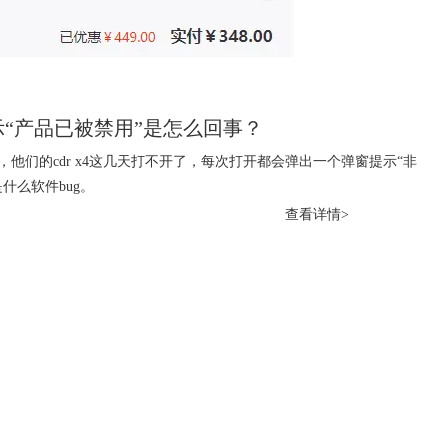
，显示“产品已被禁用”是怎么回事？
他们的cdr x4这几天打不开了，每次打开都会弹出一个弹窗提示“非
什么软件bug。
查看详情>