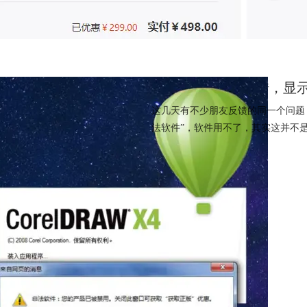
CorelDRAW X4报错
这几天有不少朋友反馈的同一个问题，
法软件”，软件用不了，其实这并不是
闪退