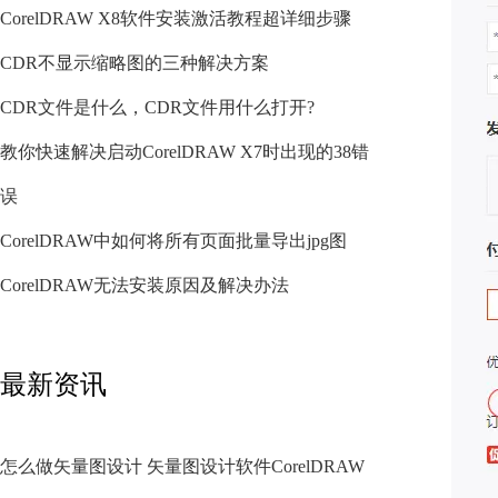
CorelDRAW X8软件安装激活教程超详细步骤
CDR不显示缩略图的三种解决方案
CDR文件是什么，CDR文件用什么打开?
教你快速解决启动CorelDRAW X7时出现的38错
误
CorelDRAW中如何将所有页面批量导出jpg图
CorelDRAW无法安装原因及解决办法
最新资讯
怎么做矢量图设计 矢量图设计软件CorelDRAW