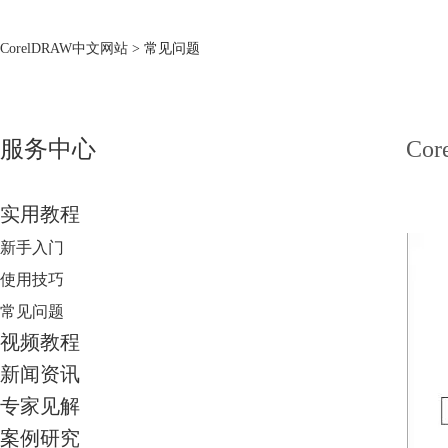
CorelDRAW中文网站
> 常见问题
服务中心
Co
实用教程
新手入门
使用技巧
常见问题
视频教程
新闻资讯
专家见解
案例研究