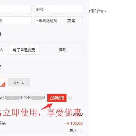
查看详情>