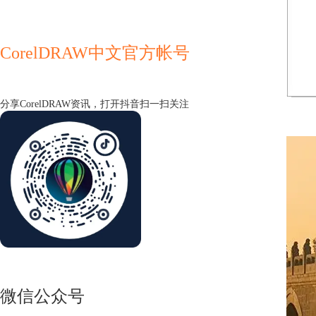
CorelDRAW中文官方帐号
分享CorelDRAW资讯，打开抖音扫一扫关注
微信公众号