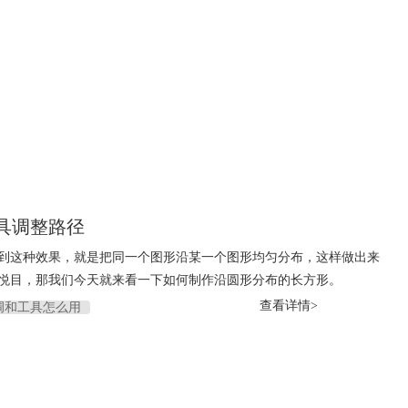
具调整路径
到这种效果，就是把同一个图形沿某一个图形均匀分布，这样做出来
悦目，那我们今天就来看一下如何制作沿圆形分布的长方形。
查看详情>
r调和工具怎么用