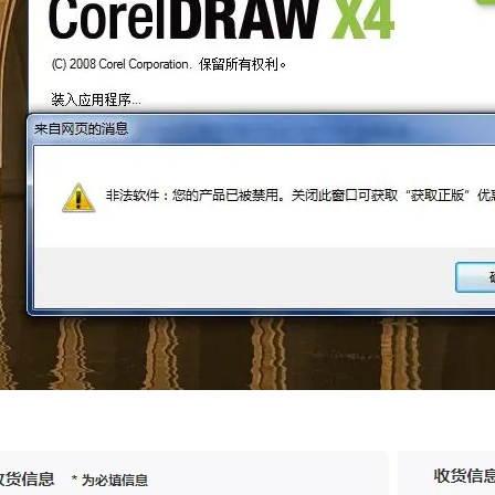
CorelDRAW中文网站优