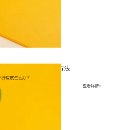
开怎么办_cdrx4打不开解决方法
都打不开应该怎么办？
查看详情>