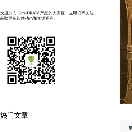
欢迎加入 CorelDRAW 产品的大家庭，立即扫码关注，
获取更多软件动态和资源福利。
热门文章