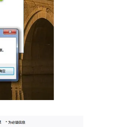
惠码使用教程